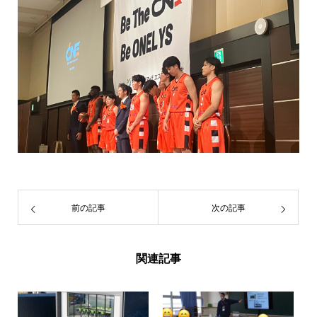
前の記事
次の記事
関連記事