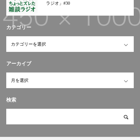
ラジオ」#30
カテゴリー
OPEN
アーカイブ
OPEN
検索