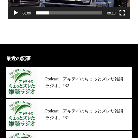
00:00
00:13
最近の記事
Podcast「アキテイのちょっとズレた雑談
ラジオ」#32
Podcast「アキテイのちょっとズレた雑談
ラジオ」#31