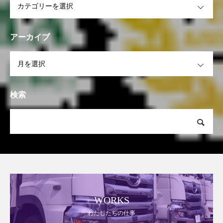
アーカイブ
OPEN
検索
WORKS
わたしたちの仕事