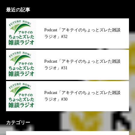
最近の記事
Podcast「アキテイのちょっとズレた雑談
ラジオ」#32
Podcast「アキテイのちょっとズレた雑談
ラジオ」#31
Podcast「アキテイのちょっとズレた雑談
ラジオ」#30
カテゴリー
OPEN