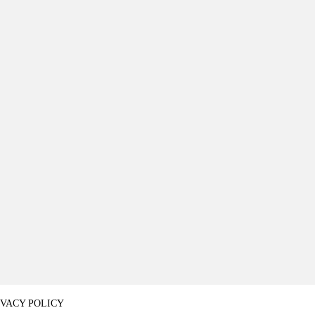
IVACY POLICY