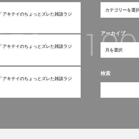
ast「アキテイのちょっとズレた雑談ラジ
アーカイブ
ast「アキテイのちょっとズレた雑談ラジ
検索
ast「アキテイのちょっとズレた雑談ラジ