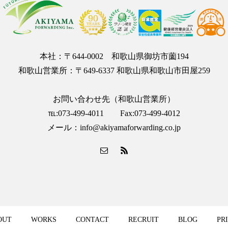
本社：〒644-0002 和歌山県御坊市薗194
和歌山営業所：〒649-6337 和歌山県和歌山市田屋259
お問い合わせ先（和歌山営業所）
℡:073-499-4011 Fax:073-499-4012
メール：info@akiyamaforwarding.co.jp
OUT
WORKS
CONTACT
RECRUIT
BLOG
PR