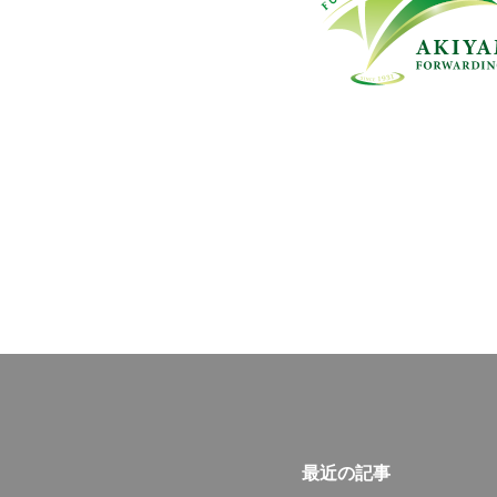
最近の記事