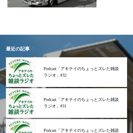
最近の記事
Podcast「アキテイのちょっとズレた雑談
ラジオ」#32
Podcast「アキテイのちょっとズレた雑談
ラジオ」#31
Podcast「アキテイのちょっとズレた雑談