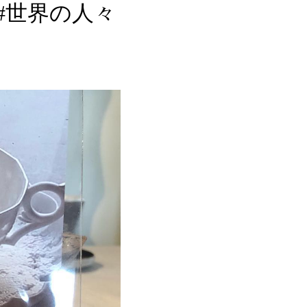
#世界の人々