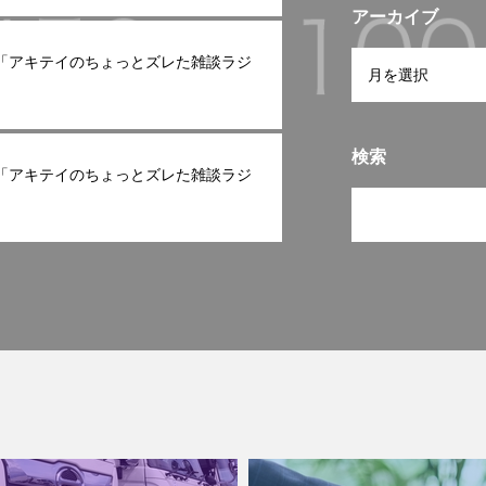
アーカイブ
ast「アキテイのちょっとズレた雑談ラジ
検索
ast「アキテイのちょっとズレた雑談ラジ