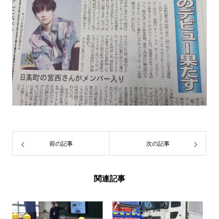
前の記事
次の記事
関連記事