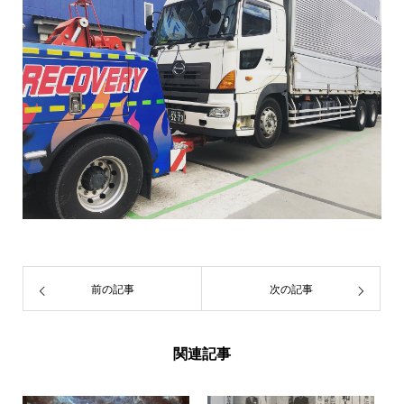
前の記事
次の記事
関連記事