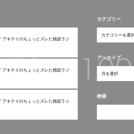
カテゴリー
ast「アキテイのちょっとズレた雑談ラジ
アーカイブ
ast「アキテイのちょっとズレた雑談ラジ
検索
ast「アキテイのちょっとズレた雑談ラジ