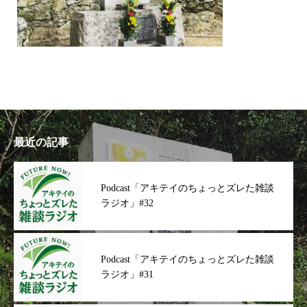
最近の記事
Podcast「アキテイのちょっとズレた雑談
ラジオ」#32
Podcast「アキテイのちょっとズレた雑談
ラジオ」#31