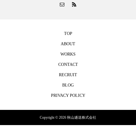
TOP
ABOUT
WORKS
CONTACT
RECRUIT
BLOG
PRIVACY POLICY
Copyright © 2026 秋山逓送株式会社