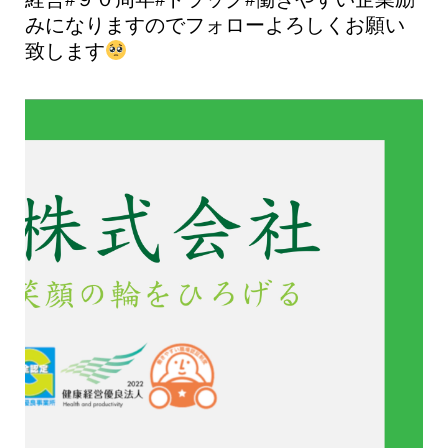
みになりますのでフォローよろしくお願い
致します