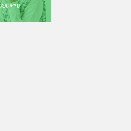
賃見積依頼