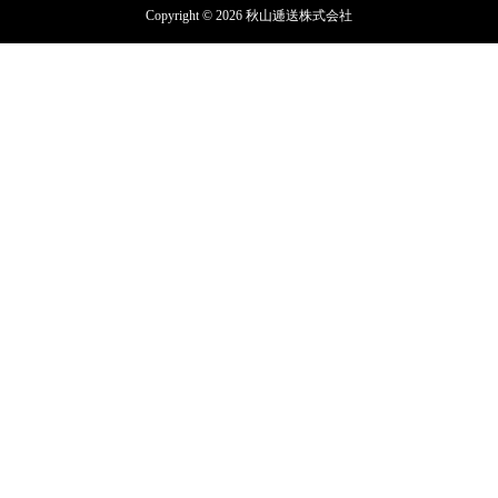
Copyright © 2026 秋山逓送株式会社