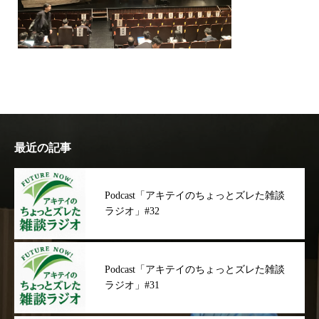
最近の記事
Podcast「アキテイのちょっとズレた雑談
ラジオ」#32
Podcast「アキテイのちょっとズレた雑談
ラジオ」#31