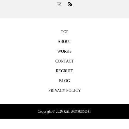
TOP
ABOUT
WORKS
CONTACT
RECRUIT
BLOG
PRIVACY POLICY
Copyright © 2026 秋山逓送株式会社