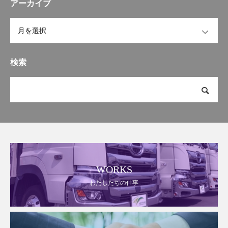
アーカイブ
OPEN
検索
WORKS
わたしたちの仕事