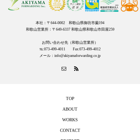
本社：〒644-0002 和歌山県御坊市薗194
和歌山営業所：〒649-6337 和歌山県和歌山市田屋259
お問い合わせ先（和歌山営業所）
℡:073-499-4011 Fax:073-499-4012
メール：info@akiyamaforwarding.co.jp
TOP
ABOUT
WORKS
CONTACT