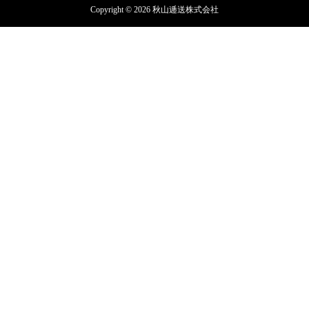
Copyright © 2026 秋山逓送株式会社