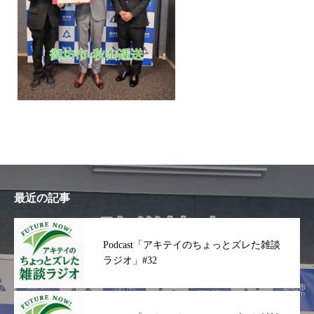
最近の記事
Podcast「アキテイのちょっとズレた雑談
ラジオ」#32