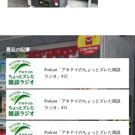
最近の記事
Podcast「アキテイのちょっとズレた雑談
ラジオ」#32
Podcast「アキテイのちょっとズレた雑談
ラジオ」#31
Podcast「アキテイのちょっとズレた雑談