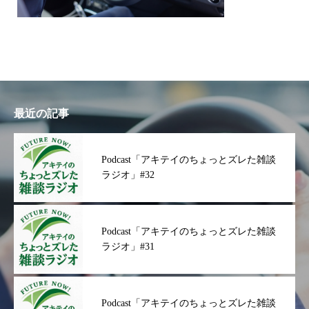
最近の記事
Podcast「アキテイのちょっとズレた雑談
ラジオ」#32
Podcast「アキテイのちょっとズレた雑談
ラジオ」#31
Podcast「アキテイのちょっとズレた雑談