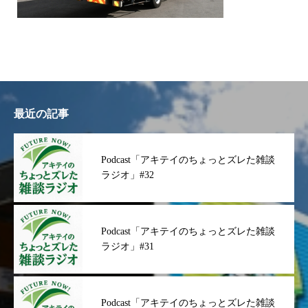
最近の記事
Podcast「アキテイのちょっとズレた雑談
ラジオ」#32
Podcast「アキテイのちょっとズレた雑談
ラジオ」#31
Podcast「アキテイのちょっとズレた雑談