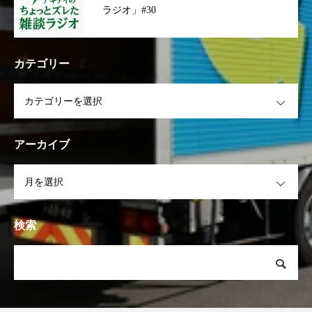
ラジオ」#30
カテゴリー
OPEN
アーカイブ
OPEN
検索