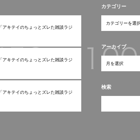
カテゴリー
ast「アキテイのちょっとズレた雑談ラジ
アーカイブ
ast「アキテイのちょっとズレた雑談ラジ
検索
ast「アキテイのちょっとズレた雑談ラジ