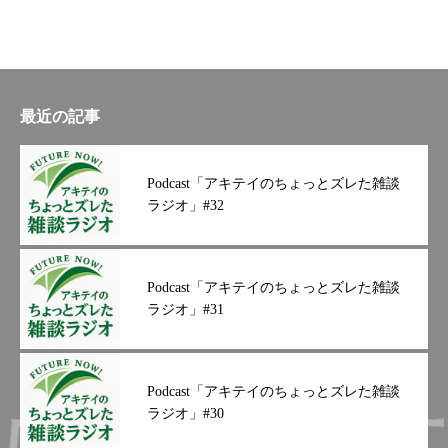
最近の記事
Podcast「アキテイのちょっとズレた雑談
ラジオ」#32
Podcast「アキテイのちょっとズレた雑談
ラジオ」#31
Podcast「アキテイのちょっとズレた雑談
ラジオ」#30