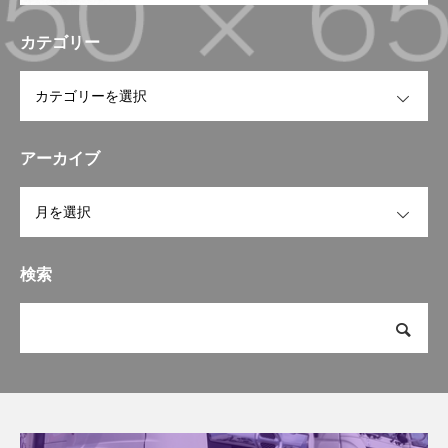
カテゴリー
OPEN
アーカイブ
OPEN
検索