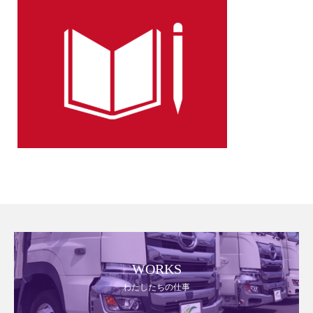
WORKS
わたしたちの仕事