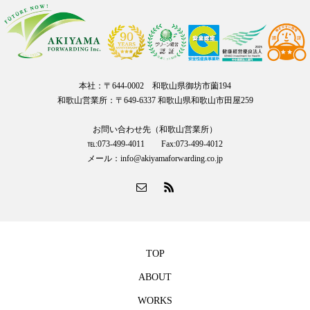
本社：〒644-0002 和歌山県御坊市薗194
和歌山営業所：〒649-6337 和歌山県和歌山市田屋259
お問い合わせ先（和歌山営業所）
℡:073-499-4011 Fax:073-499-4012
メール：info@akiyamaforwarding.co.jp
TOP
ABOUT
WORKS