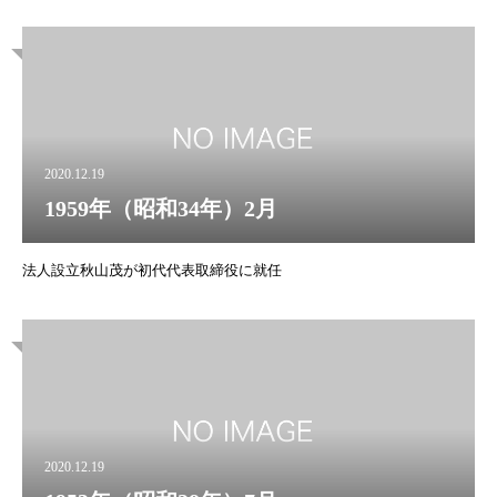
2020.12.19
1959年（昭和34年）2月
法人設立秋山茂が初代代表取締役に就任
2020.12.19