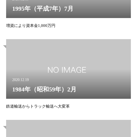
1995年（平成7年）7月
増資により資本金1,000万円
2020.12.19
1984年（昭和59年）2月
鉄道輸送からトラック輸送へ大変革