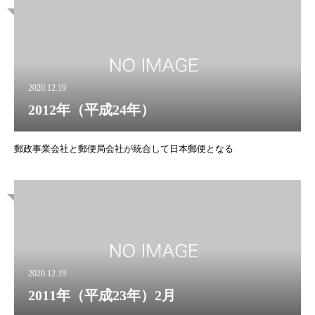
2020.12.19
2012年（平成24年）
郵政事業会社と郵便局会社が統合して日本郵便となる
2020.12.19
2011年（平成23年）2月