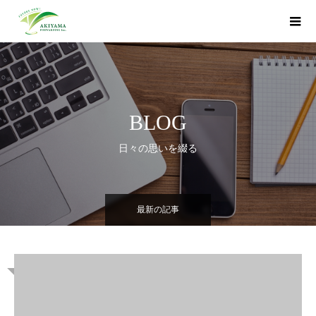
BLOG
日々の思いを綴る
最新の記事