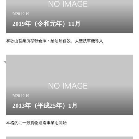
2020.12.19
2019年（令和元年）11月
和歌山営業所移転倉庫・給油所併設、大型洗車機導入
2020.12.19
2013年（平成25年）1月
本格的に一般貨物運送事業を開始