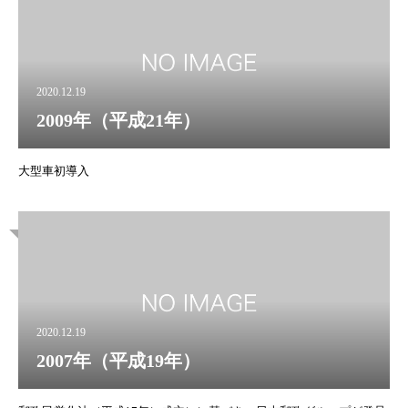
2020.12.19
2009年（平成21年）
大型車初導入
2020.12.19
2007年（平成19年）