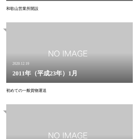
和歌山営業所開設
2020.12.19
2011年（平成23年）1月
初めての一般貨物運送