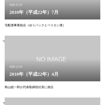
2020.12.19
2010年（平成22年）7月
宅配便事業統合（ゆうパックとペリカン便）
2020.12.19
2010年（平成22年）4月
秋山総一郎が代表取締役社長に就任