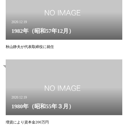
2020.12.19
1982年（昭和57年12月）
秋山静夫が代表取締役に就任
2020.12.19
1980年（昭和55年３月）
増資により資本金200万円