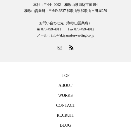
本社：〒644-0002 和歌山県御坊市薗194
和歌山営業所：〒649-6337 和歌山県和歌山市田屋259
お問い合わせ先（和歌山営業所）
℡:073-499-4011 Fax:073-499-4012
メール：info@akiyamaforwarding.co.jp
TOP
ABOUT
WORKS
CONTACT
RECRUIT
BLOG