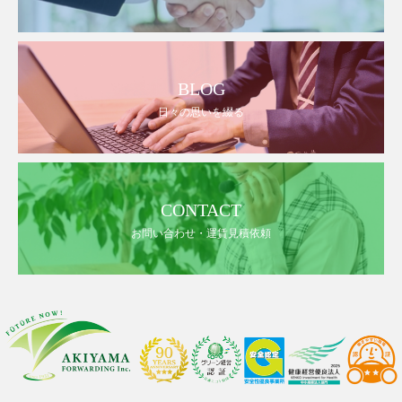
BLOG
日々の思いを綴る
CONTACT
お問い合わせ・運賃見積依頼