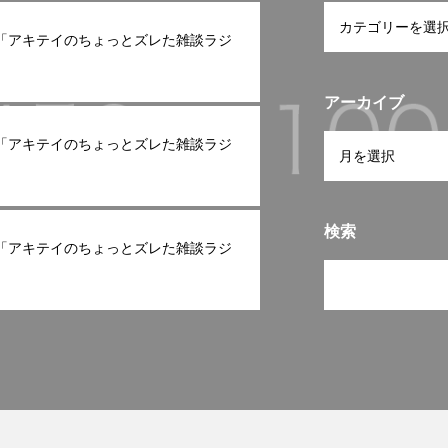
ast「アキテイのちょっとズレた雑談ラジ
アーカイブ
ast「アキテイのちょっとズレた雑談ラジ
検索
ast「アキテイのちょっとズレた雑談ラジ