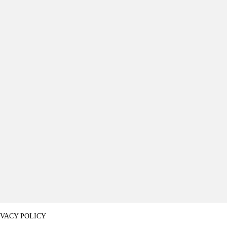
IVACY POLICY