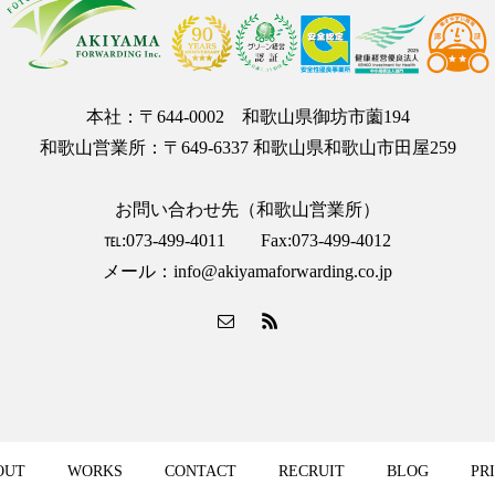
本社：〒644-0002 和歌山県御坊市薗194
和歌山営業所：〒649-6337 和歌山県和歌山市田屋259
お問い合わせ先（和歌山営業所）
℡:073-499-4011 Fax:073-499-4012
メール：info@akiyamaforwarding.co.jp
OUT
WORKS
CONTACT
RECRUIT
BLOG
PR