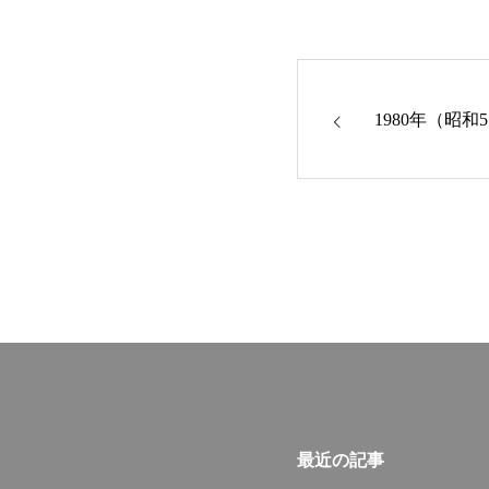
1980年（昭和
最近の記事