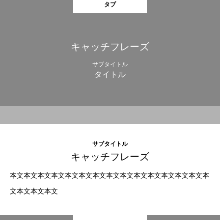
タブ
キャッチフレーズ
サブタイトル
タイトル
サブタイトル
キャッチフレーズ
本文本文本文本文本文本文本文本文本文本文本文本文本文本文本
文本文本文本文