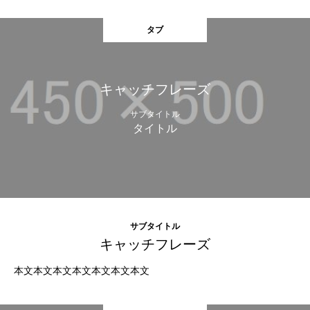
タブ
キャッチフレーズ
サブタイトル
タイトル
サブタイトル
キャッチフレーズ
本文本文本文本文本文本文本文