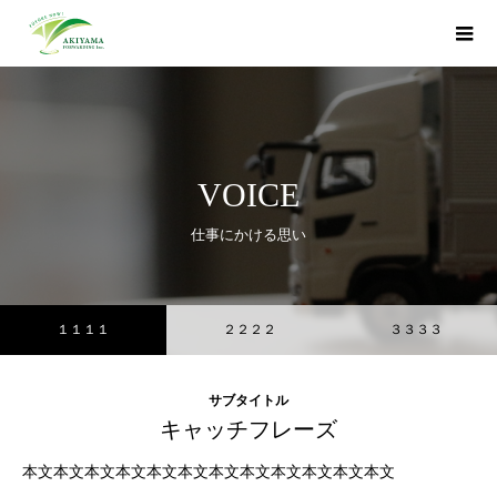
VOICE
仕事にかける思い
１１１１
２２２２
３３３３
サブタイトル
キャッチフレーズ
本文本文本文本文本文本文本文本文本文本文本文本文