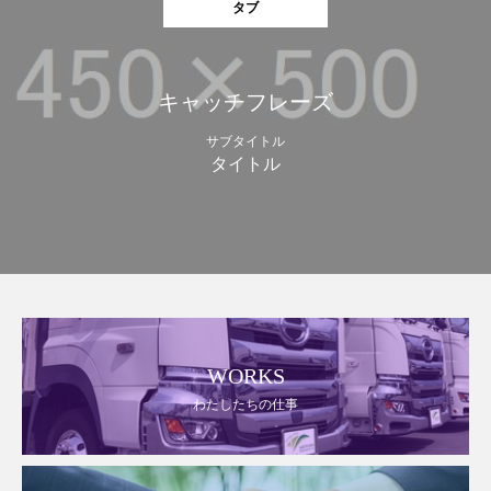
タブ
キャッチフレーズ
サブタイトル
タイトル
WORKS
わたしたちの仕事