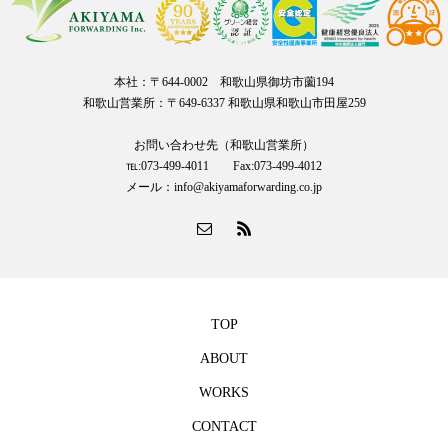
本社：〒644-0002 和歌山県御坊市薗194
和歌山営業所：〒649-6337 和歌山県和歌山市田屋259
お問い合わせ先（和歌山営業所）
℡:073-499-4011 Fax:073-499-4012
メール：info@akiyamaforwarding.co.jp
TOP
ABOUT
WORKS
CONTACT