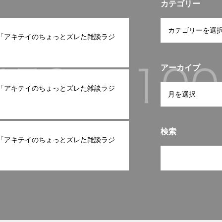
カテゴリー
ast「アキテイのちょっとズレた雑談ラジ
アーカイブ
ast「アキテイのちょっとズレた雑談ラジ
検索
ast「アキテイのちょっとズレた雑談ラジ